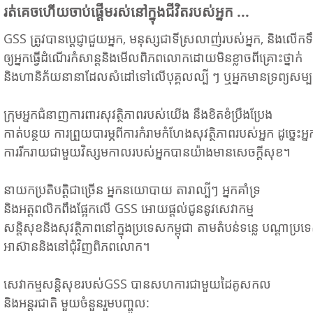
រត់គេចហើយចាប់ផ្តើមរស់នៅក្នុងជីវិតរបស់អ្នក ...
GSS ត្រូវបានប្តេជ្ញាជួយអ្នក, មនុស្សជាទីស្រលាញ់របស់អ្នក, និងលើកទឹក
ឲ្យអ្នកធ្វើដំណើរកំសាន្តនិងមើលពិភពលោកដោយមិនខ្លាចពីគ្រោះថ្នាក់
និងហានិភ័យនានាដែលសំដៅទៅលើបុគ្គលល្បី ៗ ឬអ្នកមានទ្រព្យសម្បត្
ក្រុមអ្នកជំនាញការពារសុវត្ថិភាពរបស់យើង នឹងខិតខំប្រឹង
ប្រែង
កាត់បន្ថយ ការព្រួយបារម្ភពីការកំរាមកំហែងសុវត្ថិភាពរបស់អ្នក ដូច្នេះអ្
ការរីករាយជាមួយវិស្សមកាលរបស់អ្នកបានយ៉ាងមានសេចក្តីសុខ។
នាយកប្រតិបត្តិជាច្រើន អ្នកនយោបាយ តារាល្បីៗ អ្នកគាំទ្រ
និងអត្តពលិកពឹងផ្អែកលើ GSS អោយផ្តល់ជូននូវសេវាកម្ម
សន្តិសុខនិងសុវត្ថិភាពនៅក្នុងប្រទេសកម្ពុជា ​តាមតំបន់ទន្លេ បណ្តាប្រ
អាស៊ាននិងនៅជុំវិញពិភពលោក។
សេវាកម្មសន្តិសុខរបស់GSS បានសហការជាមួយដៃ
គូសកល
និងអន្តរជាតិ មួយចំនួនរួមបញ្ចូល: