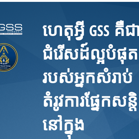
ហេតុអ្វី
គឺជ
GSS
ជំរើសដ៍ល្អបំផុត
របស់អ្នកសំរាប់
តំរូវការផ្នែកសន្
នៅក្នុង