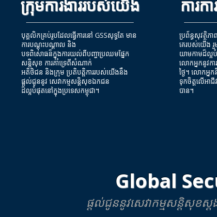
ក្រុមការងាររបស់យើង
ការកា
បុគ្គលិកគ្រប់រូបដែលធ្វើការនៅ GSSសុទ្ធតែ មាន
ប្រព័ន្ធសុវត្ថិ
ការបណ្ដុះបណ្ដាល និង
គេរបស់យើង រួ
បទពិសោធន៏ក្នុងការយល់ពីបញ្ហាប្រឈមផ្នែក
យាមកាមដ៏ល្អបំ
សន្តិសុខ ការគាំទ្រេពីសំណាក់
លោកអ្នកនូវការ
អតិថិជន និង​ក្រុម ប្រតិបតិ្តការរបស់យើង​នឹង
ថ្ងៃ។ លោកអ្ន
ផ្តល់ជូននូវ សេវាកម្មសន្តិសុខឯកជន
ទុកចិត្តលើអាជីវ
ដ៏ល្អបំផុតនៅក្នុងប្រទេសកម្ពុជា។
បាន។
Global Sec
ផ្តល់ជូននូវសេវាកម្មសន្តិសុខស្ត