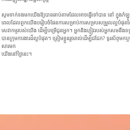
សូមទាក់ទងមកយើងឱ្យបានឆាប់តាមដែលអាចធ្វើទៅបាន នៅ ក្នុងកំឡ
ពេលដែលពួកយើងបរៀបចំផែនការសម្រាប់ការសម្របសម្រួលល្អបំផុតន
សេវាកម្មរបស់យើង ដើម្បីបម្រើជូនអ្នក។ អ្នកនិងភ្ញៀវរបស់អ្នកសមនឹង
បានក្រុមការងារដ៏ល្អបំផុត។ ត្រៀមខ្លួនរួចរាល់ដើម្បីជជែក? ទូរស័ព្ទមកឬផ្
សារ
មក
យើង
នៅថ្ងៃនេះ។