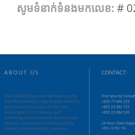
សូមទំនាក់ទំនងមកលេខ:
# 0
ABOUT US
CONTACT:
GSS CAMBODIA provides the latest security
Free Security Consult
and office solutions, integrating the industry's
+855 77 666 253
best trained security guards with new
+855 23 992 157
technologies, CCTV cameras, 24/7
+855 23 884 526
monitoring, armed response teams, trusted
cleaners, close protection (body guards &
24 Hour Client Suppo
+855 23 992 156
drivers), maritime security, and more.