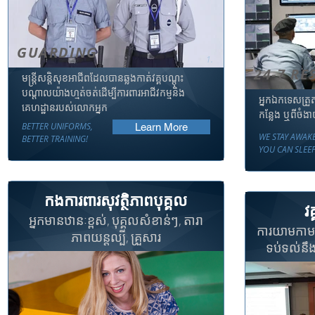
GUARDING
1.
24-7 R
មន្រ្តីសន្តិសុខអាជីពដែលបានឆ្លងកាត់វគ្គបណ្តុះ
បណ្តាលយ៉ាងហ្មត់ចត់ដើម្បីការពារអាជីវកម្មនិង
អ្នកឯកទេសត្រួតព
គេហដ្ឋានរបស់លោកអ្នក
កន្លែង ឬពីចំង
BETTER UNIFORMS,
Learn More
WE STAY AWAK
BETTER TRAINING!
YOU CAN SLEEP
កងការពារសុវត្ថិភាពបុគ្គល
វ
អ្នកមានឋានៈខ្ពស់, បុគ្គលសំខាន់ៗ, តារា
ការយាមកាម,
ភាពយន្តល្បី, គ្រួសារ
ទប់ទល់នឹង