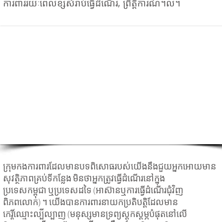
ការពាររយៈពេលខ្សសំរាប់ធ្វើដំណើរ, ព្រឹត្តិការណ៍។ល។
ក្រុមកងការពារដែលមានបទពិសោធរបស់យើងនឹងជួយ
អ្នកអោយមាន
សុវត្ថិភាព
គ្រប់
ទីកន្លែង មិនថាអ្នកត្រូវធ្វើដំណើរនៅ
ក្នុង
ប្រទេសកម្ពុជា
ឬប្រទេស
ដទៃ (អាស៊ានឬការធ្វើដំណើរ
ជុំវិញ
ពិភពលោក) ។
យើងបានការពារនាយកប្រតិបត្តិ
ដែលមាន
កេរ្តិ៍ឈ្មោះល្បីល្បាញ (មនុស្សមានទ្រព្យ
ស្តុកស្តម្ភបំផុត
នៅលើ