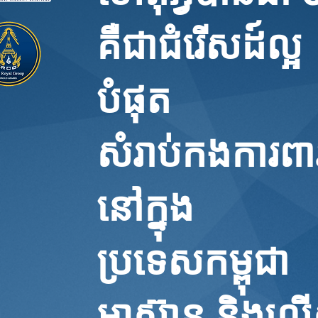
គឺជាជំរើសដ៍ល្អ
បំផុត
សំរាប់កងការពា
នៅក្នុង
ប្រទេសកម្ពុជា
អាស៊ាន​ និងល