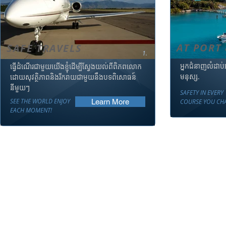
AT PORT 
SAFE TRAVELS
1.
អ្នកជំនាញលំដាប់អ
ធ្វើដំណើរជាមួយយើងខ្ញុំដើម្បីស្វែងយល់ពីពិភពលោក
មនុស្ស.
ដោយសុវត្ថិភាពនិងរីករាយជាមួយនឹងបទពិសោធន៍
នីមួយៗ
SAFETY IN EVERY
SEE THE WORLD ENJOY
Learn More
COURSE YOU CHA
EACH MOMENT!
យើងអាចឆ្លើ
សូមទំនាក់ទំនងមកលេខ