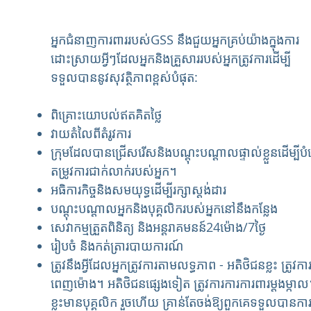
អ្នកជំនាញការពាររបស់GSS នឹងជួយអ្នកគ្រប់យ៉ាងក្នុងការ
ដោះស្រាយអ្វីៗដែលអ្នកនិងគ្រួសាររបស់អ្នកត្រូវការដើម្បី
ទទួលបាននូវសុវត្ថិភាពខ្ពស់បំផុត:
ពិគ្រោះយោបល់ឥតគិតថ្លៃ
វាយតំលៃពីតំរូវការ
ក្រុមដែលបានជ្រើសរើសនិងបណ្តុះបណ្តាលផ្ទាល់ខ្លួនដើម្បី
តម្រូវការជាក់លាក់របស់អ្នក។
អធិការកិច្ចនិងសមយុទ្ធដើម្បីរក្សាស្តង់ដារ
បណ្តុះបណ្តាលអ្នកនិងបុគ្គលិករបស់អ្នកនៅនឹងកន្លែង
សេវាកម្មត្រួតពិនិត្យ និងអន្តរាគមនន៍24ម៉ោង/7ថ្ងៃ
រៀបចំ និងកត់ត្រារបាយការណ៍
ត្រូវនឹងអ្វីដែលអ្នកត្រូវការតាមលទ្ធភាព - អតិថិជន
ខ្លះ
ត្រូវក
ពេញម៉ោង។ អតិថិជនផ្សេង
ទៀត
ត្រូវការការការពារម្តងម្ក
ខ្លះមាន
បុគ្គលិក រួចហើយ គ្រាន់តែចង់ឱ្យពួកគេទទួលបានការ