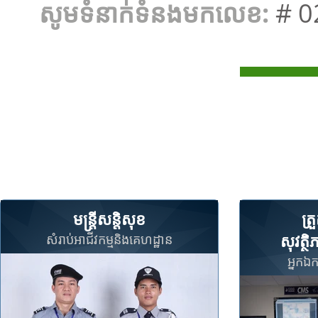
សូមទំនាក់ទំនងមកលេខ:
# 0
មន្រ្តីសន្តិសុខ
ត្រ
សុវត្ថ
សំរាប់អាជីវកម្មនិងគេហដ្ឋាន
អ្នកឯ