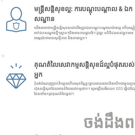
9
មន្រ្តីសន្តិសុខល្អ: ការបណ្តុះបណ្តាល & ឯក
សណ្ឋាន
យើងធានាថាមន្រ្តីសន្តិសុខរបស់យើងត្រូវបានបណ្តុះបណ្តាលយ៉ាងល្អ ហើយស្ល
ពាក់ឯកសណ្ឋានថ្មីៗស្អាតៗនិងមានភាពឆ្លាតវៃ។ ដូច្នេះ អតិថិជនរបស់អ្នកមាន
អារម្មណ៍ថាមានសុវត្ថិភាព និងគោរពអ្នក។
10
គុណតំលៃសេវាកម្មសន្តិសុខដ៍ល្អបំផុតរបស់
អ្នក
កុំចង់ចំណេញប្រាក់តិចតួចហើយសុខចិត្តខ្ជះខ្ជាយពេលវេលានិងថវិកាជាមួយក្រុ
ហ៊ុនសន្តិសុខដែលមានតំលៃសេវាកម្មថោក។ សូមជ្រើសរើសយក GSS ធ្វើជាដៃគ
ដែលនាំមកនូវគុណតំលៃខ្ពស់។
ចង់ដឹងព