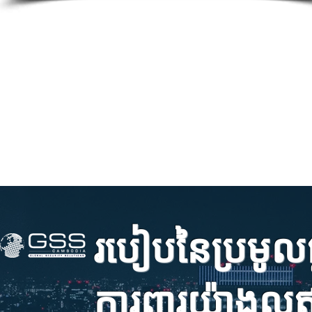
របៀបនៃប្រមូលផ្ត
ការពារយ៉ាងល្អ